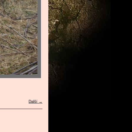
Další →