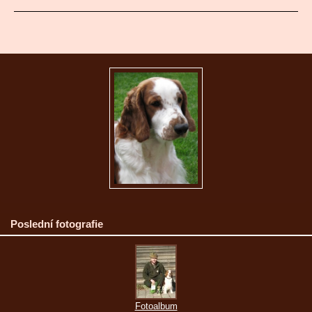
Poslední fotografie
Fotoalbum