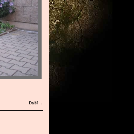
Další →