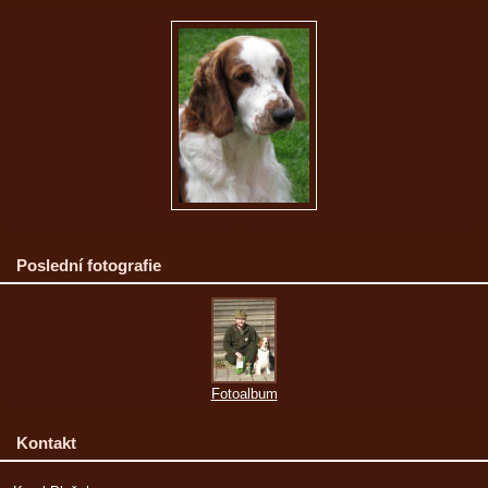
Poslední fotografie
Fotoalbum
Kontakt