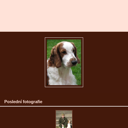
Poslední fotografie