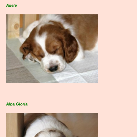
Adele
Alba Gloria