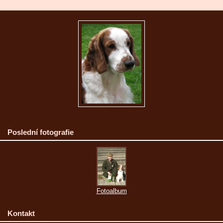
Poslední fotografie
Fotoalbum
Kontakt