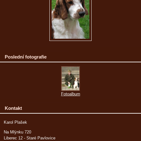
Poslední fotografie
Fotoalbum
Kontakt
Karol Plašek
Na Mlýnku 720
Liberec 12 - Staré Pavlovice